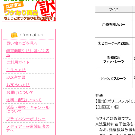
買い物カゴを見る
特定商取引法に基づく表
示
ご利用ガイド
ご注文方法
FAX注文票
お支払い方法
お届けについて
送料・配送について
返品・交換・キャンセル
について
プライバシーポリシー
メディア・報道関係者の
方へ