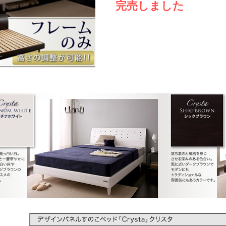
完売しました