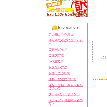
買い物カゴを見る
特定商取引法に基づく表
示
ご利用ガイド
ご注文方法
FAX注文票
お支払い方法
お届けについて
送料・配送について
返品・交換・キャンセル
について
プライバシーポリシー
メディア・報道関係者の
方へ