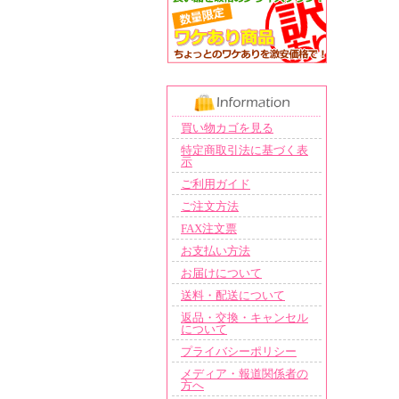
買い物カゴを見る
特定商取引法に基づく表
示
ご利用ガイド
ご注文方法
FAX注文票
お支払い方法
お届けについて
送料・配送について
返品・交換・キャンセル
について
プライバシーポリシー
メディア・報道関係者の
方へ